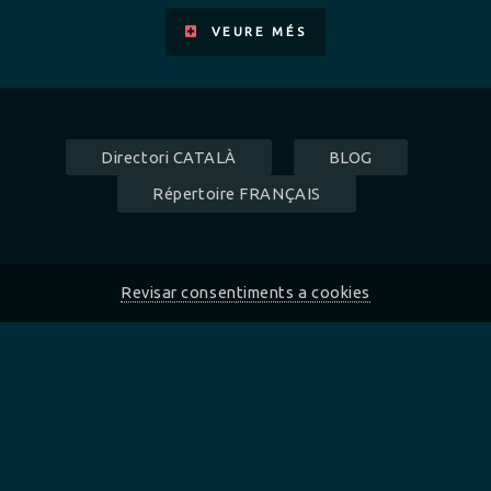
VEURE MÉS
Directori CATALÀ
BLOG
Répertoire FRANÇAIS
Revisar consentiments a cookies