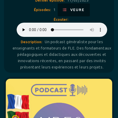
11/03/2025
Dernier épisode:
1
Épisodes:
VEURE
Écouter:
Un podcast généraliste pour les
Description:
enseignants et formateurs de FLE. Des fondamentaux
pédagogiques et didactiques aux découvertes et
innovations récentes, en passant par des invités
présentant leurs expériences et leurs projets.