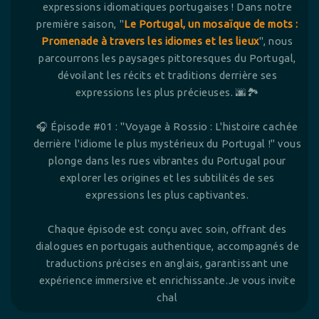
expressions idiomatiques portugaises ! Dans notre
première saison, "
Le Portugal, un mosaïque de mots :
Promenade à travers les idiomes et les lieux
", nous
parcourrons les paysages pittoresques du Portugal,
dévoilant les récits et traditions derrière ses
expressions les plus précieuses. 🌆🏞️
🎧 Épisode #01 : "Voyage à Rossio : L'histoire cachée
derrière l'idiome le plus mystérieux du Portugal !" vous
plonge dans les rues vibrantes du Portugal pour
explorer les origines et les subtilités de ses
expressions les plus captivantes.
Chaque épisode est conçu avec soin, offrant des
dialogues en portugais authentique, accompagnés de
traductions précises en anglais, garantissant une
expérience immersive et enrichissante.Je vous invite
chal