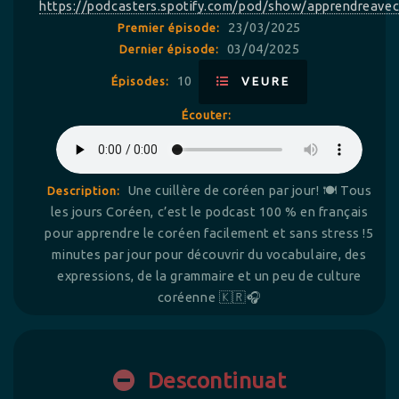
https://podcasters.spotify.com/pod/show/apprendreave
23/03/2025
Premier épisode:
03/04/2025
Dernier épisode:
10
Épisodes:
VEURE
Écouter:
Une cuillère de coréen par jour! 🍽️ Tous
Description:
les jours Coréen, c’est le podcast 100 % en français
pour apprendre le coréen facilement et sans stress !5
minutes par jour pour découvrir du vocabulaire, des
expressions, de la grammaire et un peu de culture
coréenne 🇰🇷🎧
Descontinuat