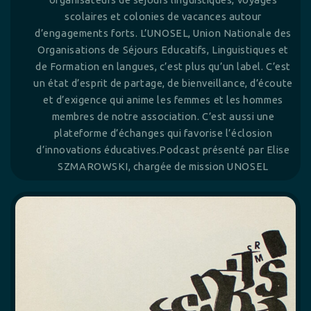
scolaires et colonies de vacances autour
d’engagements forts. L’UNOSEL, Union Nationale des
Organisations de Séjours Educatifs, Linguistiques et
de Formation en langues, c’est plus qu’un label. C’est
un état d’esprit de partage, de bienveillance, d’écoute
et d’exigence qui anime les femmes et les hommes
membres de notre association. C’est aussi une
plateforme d’échanges qui favorise l’éclosion
d’innovations éducatives.Podcast présenté par Elise
SZMAROWSKI, chargée de mission UNOSEL