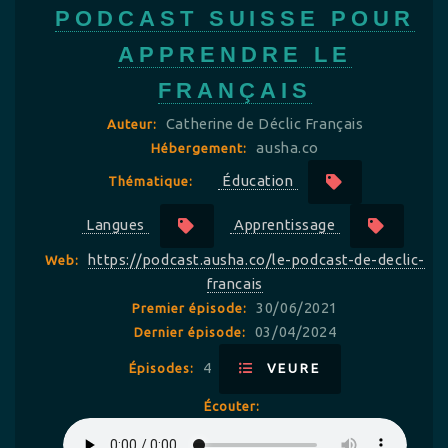
PODCAST SUISSE POUR
APPRENDRE LE
FRANÇAIS
Catherine de Déclic Français
Auteur:
ausha.co
Hébergement:
Éducation
Thématique:
Langues
Apprentissage
https://podcast.ausha.co/le-podcast-de-declic-
Web:
francais
30/06/2021
Premier épisode:
03/04/2024
Dernier épisode:
4
Épisodes:
VEURE
Écouter: