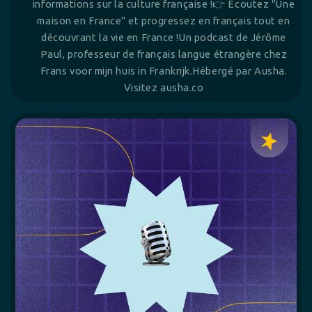
informations sur la culture française !👉 Écoutez "Une
maison en France" et progressez en français tout en
découvrant la vie en France !Un podcast de Jérôme
Paul, professeur de français langue étrangère chez
Frans voor mijn huis in Frankrijk.Hébergé par Ausha.
Visitez ausha.co