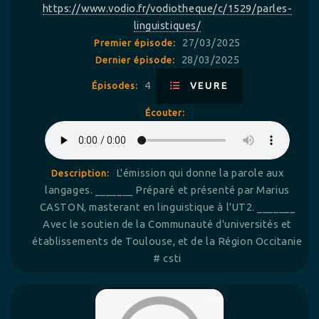
https://www.vodio.fr/vodiotheque/c/1529/parles-
linguistiques/
27/03/2025
Premier épisode:
28/03/2025
Dernier épisode:
4
Épisodes:
VEURE
Écouter:
L'émission qui donne la parole aux
Description:
langages. _______ Préparé et présenté par Marius
CASTON, masterant en linguistique à l'UT2. _______
Avec le soutien de la Communauté d'universités et
établissements de Toulouse, et de la Région Occitanie
# csti