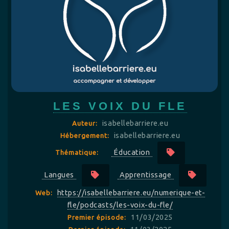
LES VOIX DU FLE
isabellebarriere.eu
Auteur:
isabellebarriere.eu
Hébergement:
Éducation
Thématique:
Langues
Apprentissage
https://isabellebarriere.eu/numerique-et-
Web:
fle/podcasts/les-voix-du-fle/
11/03/2025
Premier épisode: