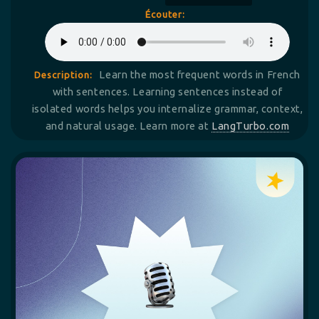
Écouter:
Learn the most frequent words in French
Description:
with sentences. Learning sentences instead of
isolated words helps you internalize grammar, context,
and natural usage. Learn more at
LangTurbo.com