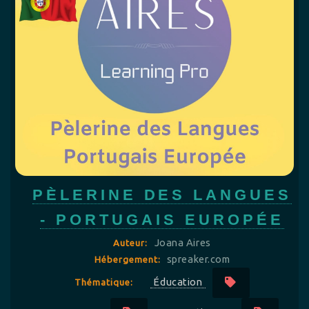
PÈLERINE DES LANGUES
- PORTUGAIS EUROPÉE
Joana Aires
Auteur:
spreaker.com
Hébergement:
Éducation
Thématique: