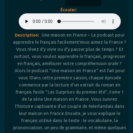
Écouter:
Une maison en France – Le podcast pour
Description:
apprendre le français facilementVous aimez la France ?
Vous rêvez d’y vivre ou d’y passer plus de temps ? Et
surtout, vous voulez apprendre le français, progresser
en français, améliorer votre compréhension orale ?
Alors le podcast "Une maison en France" est fait pour
vous !Dans cette première saison, chaque épisode
commence par la lecture d’un extrait du roman en
français facile "Les Surprises du premier été", tome 1
de la série Une maison en France. Vous suivrez
l’histoire captivante d’un couple de Néerlandais dans
leur maison en France.Ensuite, je vous explique le
français utilisé dans le texte : le vocabulaire, la
prononciation, un peu de grammaire, et même quelques