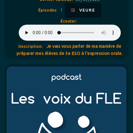
1
Épisodes:
VEURE
Écouter:
Je vais vous parler de ma manière de
Description:
préparer mes élèves de 3e ESO à l'expression orale.