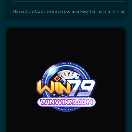
Hosted on Acast. See
acast.com/privacy
for more informati