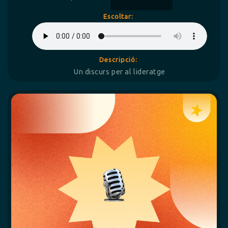
Escoltar:
Descripció:
Un discurs per al lideratge