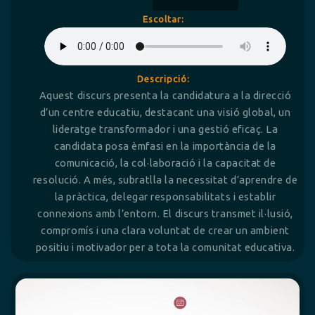
Escoltar:
Descripció:
Aquest discurs presenta la candidatura a la direcció
d’un centre educatiu, destacant una visió global, un
lideratge transformador i una gestió eficaç. La
candidata posa èmfasi en la importància de la
comunicació, la col·laboració i la capacitat de
resolució. A més, subratlla la necessitat d’aprendre de
la pràctica, delegar responsabilitats i establir
connexions amb l’entorn. El discurs transmet il·lusió,
compromís i una clara voluntat de crear un ambient
positiu i motivador per a tota la comunitat educativa.