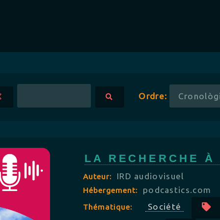
Ordre:
LA RECHERCHE À
IRD audiovisuel
Auteur:
podcastics.com
Hébergement:
Société
Thématique: