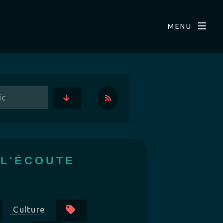
MENU
 L'ÉCOUTE
Culture