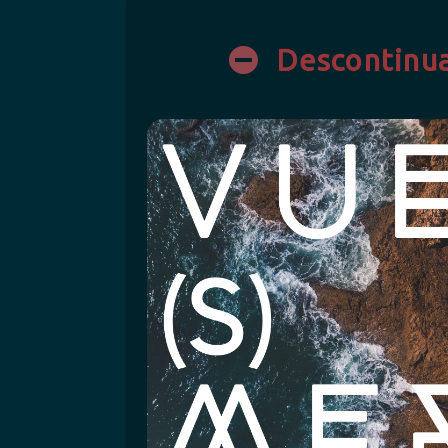
Descontinu