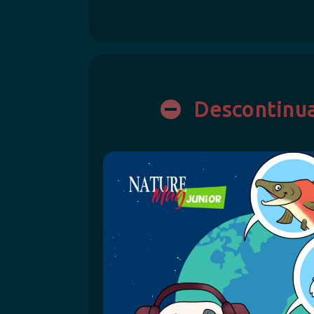
Descontinu