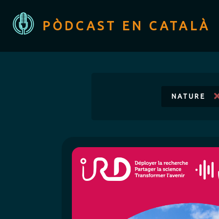
PÒDCAST EN CATALÀ
NATURE