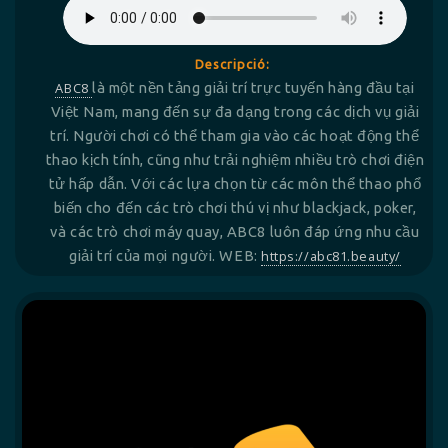
Descripció:
ABC8
là một nền tảng giải trí trực tuyến hàng đầu tại
Việt Nam, mang đến sự đa dạng trong các dịch vụ giải
trí. Người chơi có thể tham gia vào các hoạt động thể
thao kịch tính, cũng như trải nghiệm nhiều trò chơi điện
tử hấp dẫn. Với các lựa chọn từ các môn thể thao phổ
biến cho đến các trò chơi thú vị như blackjack, poker,
và các trò chơi máy quay, ABC8 luôn đáp ứng nhu cầu
giải trí của mọi người. WEB:
https://abc81.beauty/