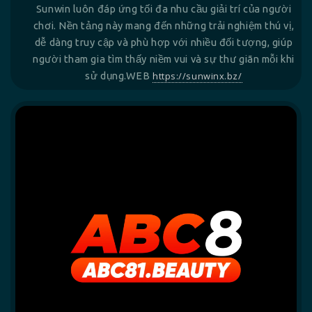
Sunwin luôn đáp ứng tối đa nhu cầu giải trí của người
chơi. Nền tảng này mang đến những trải nghiệm thú vị,
dễ dàng truy cập và phù hợp với nhiều đối tượng, giúp
người tham gia tìm thấy niềm vui và sự thư giãn mỗi khi
sử dụng.WEB
https://sunwinx.bz/