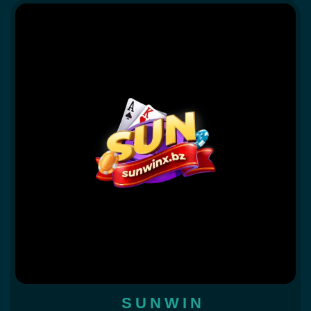
SUNWIN