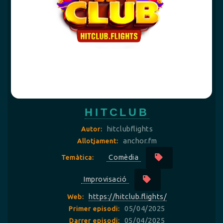
HITCLUB
hitclubflights
Autor:
anchor.fm
Allotjament:
Comèdia
Temàtica:
Improvisació
https://hitclub.flights/
Web:
05/04/2025
Primer episodi:
05/04/2025
Darrer episodi: