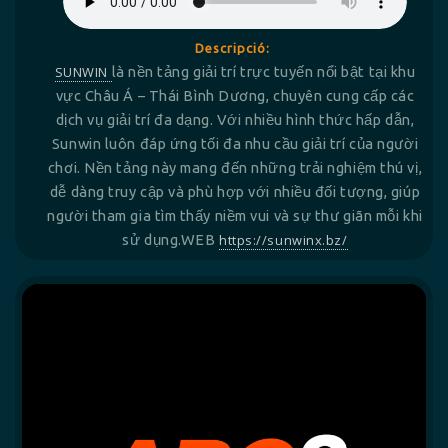
Descripció:
SUNWIN
là nền tảng giải trí trực tuyến nổi bật tại khu
vực Châu Á – Thái Bình Dương, chuyên cung cấp các
dịch vụ giải trí đa dạng. Với nhiều hình thức hấp dẫn,
Sunwin luôn đáp ứng tối đa nhu cầu giải trí của người
chơi. Nền tảng này mang đến những trải nghiệm thú vị,
dễ dàng truy cập và phù hợp với nhiều đối tượng, giúp
người tham gia tìm thấy niềm vui và sự thư giãn mỗi khi
sử dụng.WEB
https://sunwinx.bz/