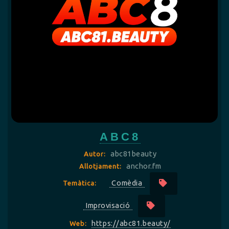
ABC8
abc81beauty
Autor:
anchor.fm
Allotjament:
Comèdia
Temàtica:
Improvisació
https://abc81.beauty/
Web: