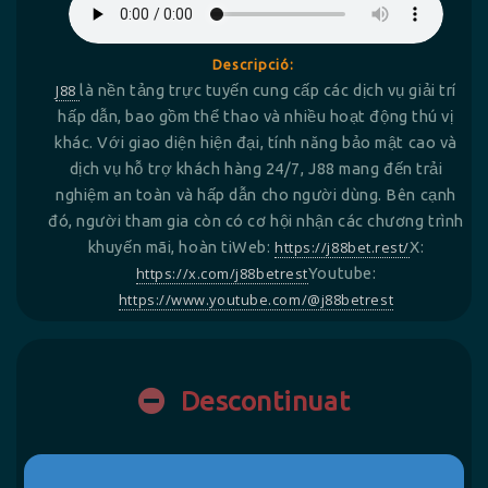
Descripció:
J88
là nền tảng trực tuyến cung cấp các dịch vụ giải trí
hấp dẫn, bao gồm thể thao và nhiều hoạt động thú vị
khác. Với giao diện hiện đại, tính năng bảo mật cao và
dịch vụ hỗ trợ khách hàng 24/7, J88 mang đến trải
nghiệm an toàn và hấp dẫn cho người dùng. Bên cạnh
đó, người tham gia còn có cơ hội nhận các chương trình
khuyến mãi, hoàn tiWeb:
https://j88bet.rest/
X:
https://x.com/j88betrest
Youtube:
https://www.youtube.com/@j88betrest
Descontinuat