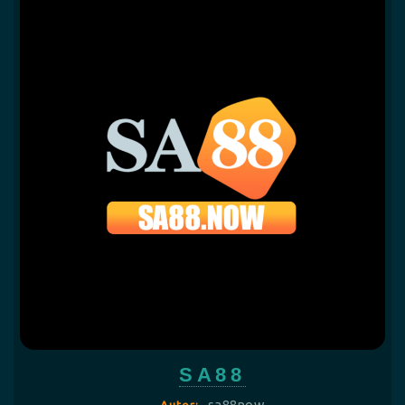
SA88
sa88now
Autor: