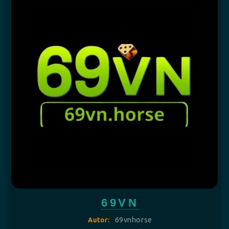
69VN
69vnhorse
Autor: