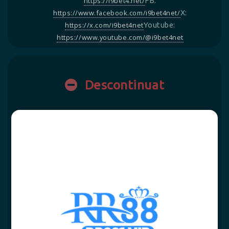
https://i9bet4.net/
FB:
https://www.facebook.com/i9bet4net/
X:
https://x.com/i9bet4net
Youtube:
https://www.youtube.com/@i9bet4net
Descontinuat