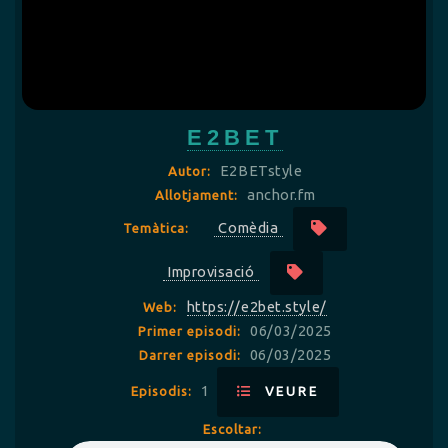
E2BET
E2BETstyle
Autor:
anchor.fm
Allotjament:
Comèdia
Temàtica:
Improvisació
https://e2bet.style/
Web:
06/03/2025
Primer episodi:
06/03/2025
Darrer episodi:
1
Episodis:
VEURE
Escoltar: