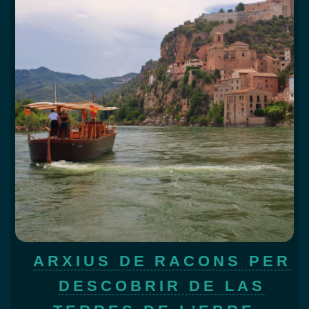
ARXIUS DE RACONS PER
DESCOBRIR DE LAS