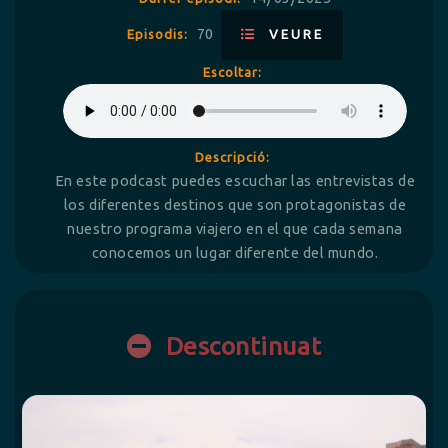
70
Episodis:
VEURE
Escoltar:
Descripció:
En este podcast puedes escuchar las entrevistas de
los diferentes destinos que son protagonistas de
nuestro programa viajero en el que cada semana
conocemos un lugar diferente del mundo.
Descontinuat