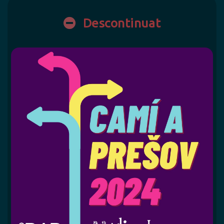
Descontinuat