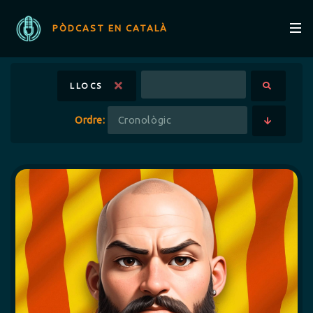
PÒDCAST EN CATALÀ
LLOCS
Ordre: