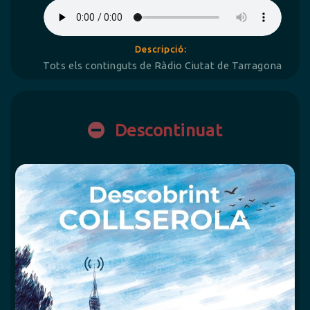
Descripció:
Tots els continguts de Ràdio Ciutat de Tarragona
Descontinuat