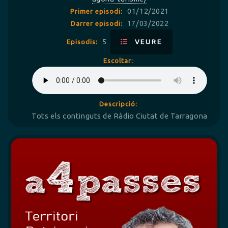
01/12/2021
Primer episodi:
17/03/2022
Darrer episodi:
5
Episodis:
VEURE
Escoltar:
Descripció:
Tots els continguts de Ràdio Ciutat de Tarragona