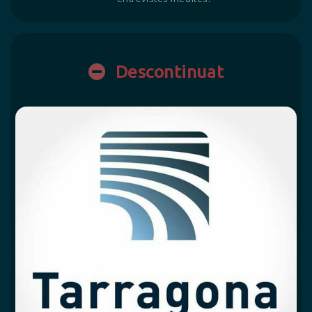
Descontinuat