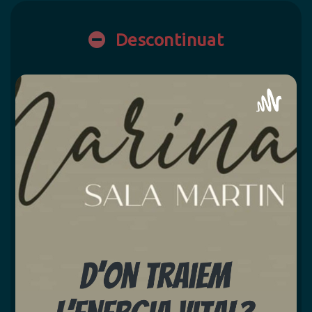
Descontinuat