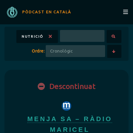
PÒDCAST EN CATALÀ
NUTRICIÓ
Ordre:
Descontinuat
MENJA SA – RÀDIO
MARICEL