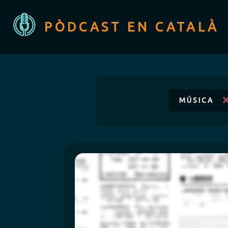
PÒDCAST EN CATALÀ
MÚSICA