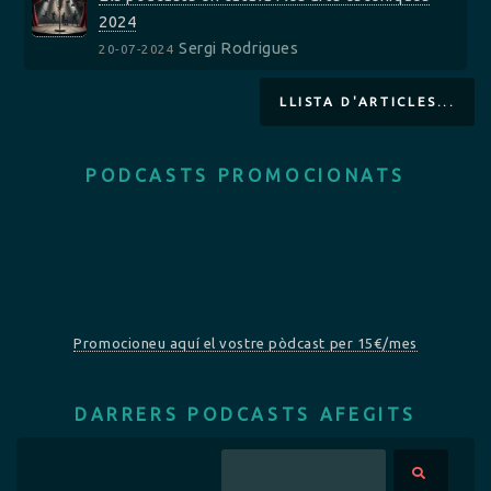
2024
Sergi Rodrigues
20-07-2024
LLISTA D'ARTICLES...
PODCASTS PROMOCIONATS
Promocioneu aquí el vostre pòdcast per 15€/mes
DARRERS PODCASTS AFEGITS