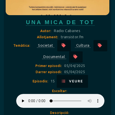
UNA MICA DE TOT
Radio Cabanes
Autor:
transistor.fm
Allotjament:
Societat
Cultura
Temàtica:
Documental
05/04/2025
Primer episodi:
05/04/2025
Darrer episodi:
15
Episodis:
VEURE
Escoltar:
Descripció: