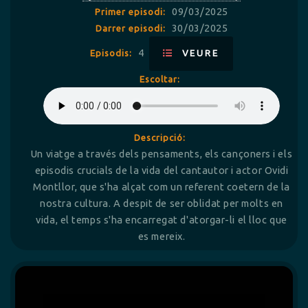
09/03/2025
Primer episodi:
30/03/2025
Darrer episodi:
4
Episodis:
VEURE
Escoltar:
Descripció:
Un viatge a través dels pensaments, els cançoners i els
episodis crucials de la vida del cantautor i actor Ovidi
Montllor, que s'ha alçat com un referent coetern de la
nostra cultura. A despit de ser oblidat per molts en
vida, el temps s'ha encarregat d'atorgar-li el lloc que
es mereix.