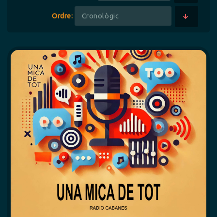
Ordre: