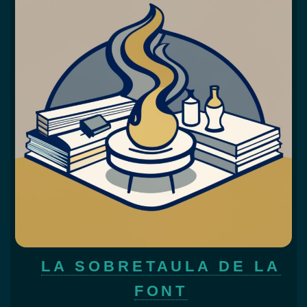
LA SOBRETAULA DE LA
FONT