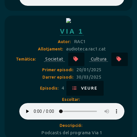
VIA 1
RAC1
Autor:
audioteca.rac1.cat
Allotjament:
Societat
Cultura
Temàtica:
20/01/2025
Primer episodi:
30/03/2025
Darrer episodi:
4
Episodis:
VEURE
Escoltar:
Descripció:
Podcasts del programa Via 1